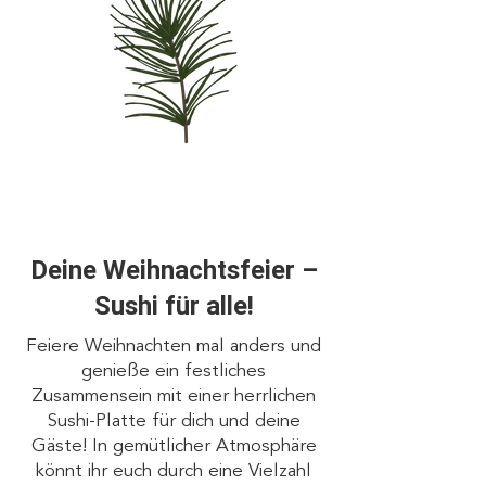
Deine Weihnachtsfeier –
Sushi für alle!
Feiere Weihnachten mal anders und
genieße ein festliches
Zusammensein mit einer herrlichen
Sushi-Platte für dich und deine
Gäste! In gemütlicher Atmosphäre
könnt ihr euch durch eine Vielzahl