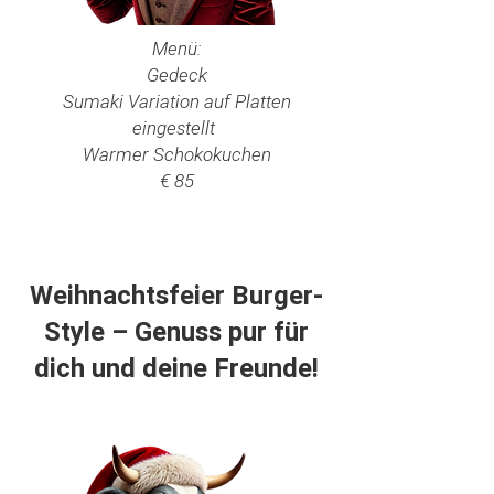
Menü:
Gedeck
Sumaki Variation auf Platten
eingestellt
Warmer Schokokuchen
€ 85
Weihnachtsfeier Burger-
Style – Genuss pur für
dich und deine Freunde!