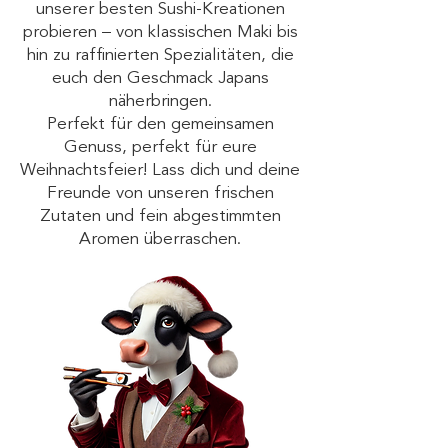
unserer besten Sushi-Kreationen
probieren – von klassischen Maki bis
hin zu raffinierten Spezialitäten, die
euch den Geschmack Japans
näherbringen.
Perfekt für den gemeinsamen
Genuss, perfekt für eure
Weihnachtsfeier! Lass dich und deine
Freunde von unseren frischen
Zutaten und fein abgestimmten
Aromen überraschen.