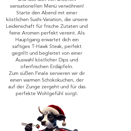
sensationellen Menü verwöhnen!
Starte den Abend mit einer
köstlichen Sushi-Variation, die unsere
Leidenschaft für frische Zutaten und
feine Aromen perfekt vereint. Als
Hauptgang erwartet dich ein
saftiges T-Hawk Steak, perfekt
gegrillt und begleitet von einer
Auswahl köstlicher Dips und
ofenfrischen Erdäpfeln.
Zum süßen Finale servieren wir dir
einen warmen Schokokuchen, der
auf der Zunge zergeht und für das
perfekte Wohlgefühl sorgt.