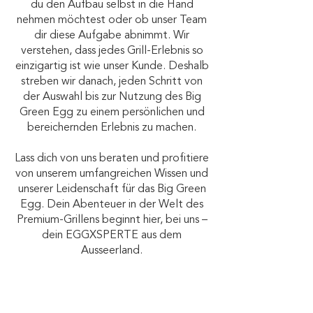
du den Aufbau selbst in die Hand
nehmen möchtest oder ob unser Team
dir diese Aufgabe abnimmt. Wir
verstehen, dass jedes Grill-Erlebnis so
einzigartig ist wie unser Kunde. Deshalb
streben wir danach, jeden Schritt von
der Auswahl bis zur Nutzung des Big
Green Egg zu einem persönlichen und
bereichernden Erlebnis zu machen.
Lass dich von uns beraten und profitiere
von unserem umfangreichen Wissen und
unserer Leidenschaft für das Big Green
Egg. Dein Abenteuer in der Welt des
Premium-Grillens beginnt hier, bei uns –
dein EGGXSPERTE aus dem
Ausseerland.