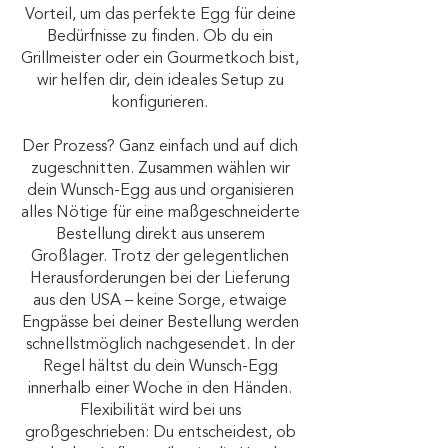
Vorteil, um das perfekte Egg für deine
Bedürfnisse zu finden. Ob du ein
Grillmeister oder ein Gourmetkoch bist,
wir helfen dir, dein ideales Setup zu
konfigurieren.
Der Prozess? Ganz einfach und auf dich
zugeschnitten. Zusammen wählen wir
dein Wunsch-Egg aus und organisieren
alles Nötige für eine maßgeschneiderte
Bestellung direkt aus unserem
Großlager. Trotz der gelegentlichen
Herausforderungen bei der Lieferung
aus den USA – keine Sorge, etwaige
Engpässe bei deiner Bestellung werden
schnellstmöglich nachgesendet. In der
Regel hältst du dein Wunsch-Egg
innerhalb einer Woche in den Händen.
Flexibilität wird bei uns
großgeschrieben: Du entscheidest, ob