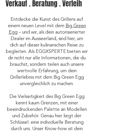
Verkauf . Beratung . Verleih
Entdecke die Kunst des Grillens auf
einem neuen Level mit dem
Big Green
Egg
– und wir, als dein autorisierierter
Dealer im Ausseerland, sind hier, um
dich auf dieser kulinarischen Reise zu
begleiten. Als EGGXSPERTE bieten wir
dir nicht nur alle Informationen, die du
brauchst, sondern teilen auch unsere
wertvolle Erfahrung, um dein
Grillerlebnis mit dem Big Green Egg
unvergleichlich zu machen.
Die Vielseitigkeit des Big Green Egg
kennt kaum Grenzen, mit einer
beeindruckenden Palette an Modellen
und Zubehör. Genau hier liegt der
Schlüssel: eine individuelle Beratung
durch uns. Unser Know-how ist dein