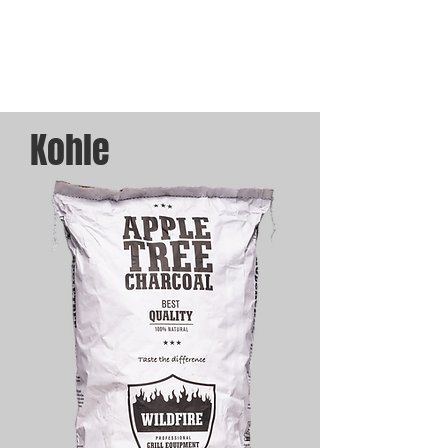
Kohle