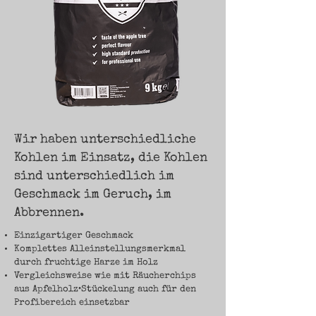
Wir haben unterschiedliche
Kohlen im Einsatz, die Kohlen
sind unterschiedlich im
Geschmack im Geruch, im
Abbrennen.
Einzigartiger Geschmack
Komplettes Alleinstellungsmerkmal
durch fruchtige Harze im Holz
Vergleichsweise wie mit Räucherchips
aus Apfelholz•Stückelung auch für den
Profibereich einsetzbar