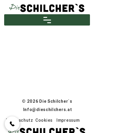
© 2026 Die Schilcher`s
Info@dieschilchers.at
Datenschutz
Cookies
Impressum