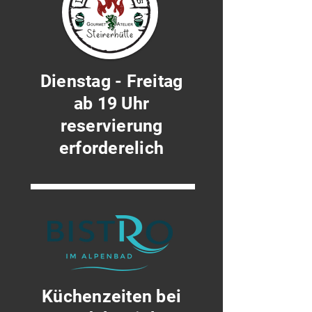
Dienstag - Freitag
ab 19 Uhr
reservierung
erforderelich
Küchenzeiten bei