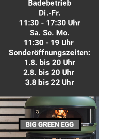
Badebetrieb
Di.-Fr.
11:30 - 17:30 Uhr
Sa. So. Mo.
11:30 - 19 Uhr
Sonderöffnungszeiten:
1.8. bis 20 Uhr
2.8. bis 20 Uhr
3.8 bis 22 Uhr
BIG GREEN EGG