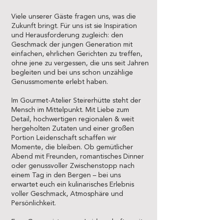
Viele unserer Gäste fragen uns, was die
Zukunft bringt. Für uns ist sie Inspiration
und Herausforderung zugleich: den
Geschmack der jungen Generation mit
einfachen, ehrlichen Gerichten zu treffen,
ohne jene zu vergessen, die uns seit Jahren
begleiten und bei uns schon unzählige
Genussmomente erlebt haben.
Im Gourmet-Atelier Steirerhütte steht der
Mensch im Mittelpunkt. Mit Liebe zum
Detail, hochwertigen regionalen & weit
hergeholten Zutaten und einer großen
Portion Leidenschaft schaffen wir
Momente, die bleiben. Ob gemütlicher
Abend mit Freunden, romantisches Dinner
oder genussvoller Zwischenstopp nach
einem Tag in den Bergen – bei uns
erwartet euch ein kulinarisches Erlebnis
voller Geschmack, Atmosphäre und
Persönlichkeit.