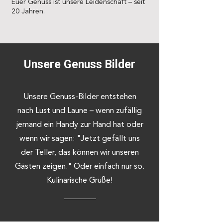
Euer Genuss ist unsere Leidenschaft – seit
20 Jahren.
Unsere Genuss Bilder
Unsere Genuss-Bilder entstehen
nach Lust und Laune – wenn zufällig
jemand ein Handy zur Hand hat oder
wenn wir sagen: "Jetzt gefällt uns
der Teller, das können wir unseren
Gästen zeigen." Oder einfach nur so.
Kulinarische Grüße!